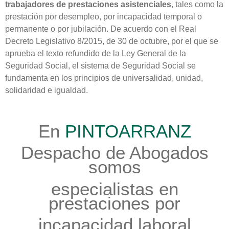
trabajadores de prestaciones asistenciales
, tales como la
prestación por desempleo, por incapacidad temporal o
permanente o por jubilación. De acuerdo con el Real
Decreto Legislativo 8/2015, de 30 de octubre, por el que se
aprueba el texto refundido de la Ley General de la
Seguridad Social, el sistema de Seguridad Social se
fundamenta en los principios de universalidad, unidad,
solidaridad e igualdad.
En
PINTOARRANZ
Despacho de Abogados
somos
especialistas en
prestaciones por
incapacidad laboral