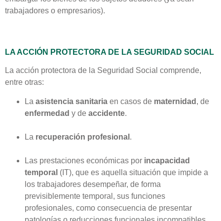
trabajadores o empresarios).
LA ACCIÓN PROTECTORA DE LA SEGURIDAD SOCIAL
La acción protectora de la Seguridad Social comprende,
entre otras:
La
asistencia sanitaria
en casos de
maternidad
, de
enfermedad
y de
accidente
.
La
recuperación profesional
.
Las prestaciones económicas por
incapacidad
temporal
(IT), que es aquella situación que impide a
los trabajadores desempeñar, de forma
previsiblemente temporal, sus funciones
profesionales, como consecuencia de presentar
patologías o reducciones funcionales incompatibles