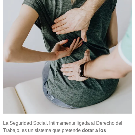
La Seguridad Social, íntimamente ligada al Derecho del
Trabajo, es un sistema que pretende
dotar a los