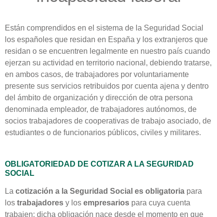
Están comprendidos en el sistema de la Seguridad Social
los españoles que residan en España y los extranjeros que
residan o se encuentren legalmente en nuestro país cuando
ejerzan su actividad en territorio nacional, debiendo tratarse,
en ambos casos, de trabajadores por voluntariamente
presente sus servicios retribuidos por cuenta ajena y dentro
del ámbito de organización y dirección de otra persona
denominada empleador, de trabajadores autónomos, de
socios trabajadores de cooperativas de trabajo asociado, de
estudiantes o de funcionarios públicos, civiles y militares.
OBLIGATORIEDAD DE COTIZAR A LA SEGURIDAD
SOCIAL
La
cotización a la Seguridad Social es obligatoria
para
los
trabajadores
y los
empresarios
para cuya cuenta
trabajen; dicha obligación nace desde el momento en que