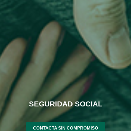
SEGURIDAD SOCIAL
CONTACTA SIN COMPROMISO