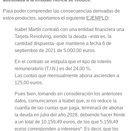
Para poder comprender las consecuencias derivadas de
estos productos, aportamos el siguiente
EJEMPLO
:
Isabel Martín contrató con una entidad financiera una
Tarjeta Revolving, siendo la deuda –esto es, la
cantidad dispuesta- que mantiene a fecha 6 de
septiembre de 2021 de 5.000,00 euros.
En el contrato se estipula que el tipo de interés
remuneratorio (T.I.N.) es del 24,00 %.
Las cuotas que mensualmente abona ascienden a
125,00 euros.
Pues bien, tomando en consideración los anteriores
datos, comunicamos a Isabel que, si no reduce la
cuantía de las cuotas que paga, terminará de abonar
la deuda en julio del año 2028, debiendo hacer frente
a un total de 10.159,49 euros, de los que 5.159,49
euros corresponden a intereses*. Es decir, que los