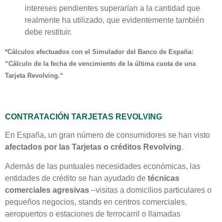
intereses pendientes superarían a la cantidad que
realmente ha utilizado, que evidentemente también
debe restituir.
*Cálculos efectuados con el Simulador del Banco de España:
“Cálculo de la fecha de vencimiento de la última cuota de una
Tarjeta Revolving.“
CONTRATACIÓN TARJETAS REVOLVING
En España, un gran número de consumidores se han visto
afectados por las Tarjetas o créditos Revolving
.
Además de las puntuales necesidades económicas, las
entidades de crédito se han ayudado de
técnicas
comerciales agresivas
–visitas a domicilios particulares o
pequeños negocios, stands en centros comerciales,
aeropuertos o estaciones de ferrocarril o llamadas