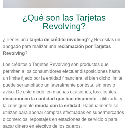
¿Qué son las Tarjetas
Revolving?
¿Tienes una
tarjeta de crédito revolving
? ¿Necesitas un
abogado para realizar una
reclamación por Tarjetas
Revolving
?
Los créditos o Tarjetas Revolving son productos que
permiten a los consumidores efectuar disposiciones hasta
un límite fijado por la entidad financiera, si bien dicho límite
puede ser ampliado unilateralmente por ésta, sin previo
aviso. De este modo, en muchas ocasiones, los clientes
desconocen la cantidad que han dispuesto
–utilizado- y
la consiguiente
deuda con la entidad
. Habitualmente se
utilizan para abonar compras efectuadas en supermercados
o comercios, repostajes en estaciones de servicio o para
sacar dinero en efectivo de los cajeros.