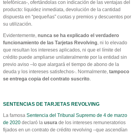
telefónicas-, ofertándolas con indicación de las ventajas del
producto: liquidez inmediata, devolución de la cantidad
dispuesta en “pequeñas” cuotas y premios y descuentos por
su utilización.
Evidentemente,
nunca se ha explicado el verdadero
funcionamiento de las Tarjetas Revolving
, ni lo elevado
que resultan los intereses aplicados, ni que el límite del
crédito puede ampliarse unilateralmente por la entidad sin
previo aviso –lo que alargará el tiempo de abono de la
deuda y los intereses satisfechos-. Normalmente,
tampoco
se entrega copia del contrato suscrito
.
SENTENCIAS DE TARJETAS REVOLVING
La famosa
Sentencia del Tribunal Supremo de 4 de marzo
de 2020
declaró la
usura
de los intereses remuneratorios
fijados en un contrato de crédito revolving –que ascendían