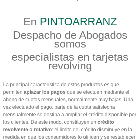
En
PINTOARRANZ
Despacho de Abogados
somos
especialistas en tarjetas
revolving
La principal característica de estos productos es que
permiten
aplazar los pagos
que se efectúen mediante el
abono de cuotas mensuales, normalmente muy bajas. Una
vez efectuado el pago, parte de la cuota satisfecha
mensualmente se destina a ampliar el crédito disponible por
los clientes. De este modo, constituyen un
crédito
revolvente o rotativo
: el límite del crédito disminuye en la
medida en que los consumidores lo utilicen y se restablecer